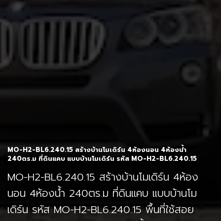
MO-H2-BL6.240.15 สร้างบ้านโมเดิร์น 4ห้องนอน 4ห้องน้ำ
240ตร.ม ที่ดินแคบ แบบบ้านโมเดิร์น รหัส MO-H2-BL6.240.15
MO-H2-BL6.240.15 สร้างบ้านโมเดิร์น 4ห้อง
นอน 4ห้องน้ำ 240ตร.ม ที่ดินแคบ แบบบ้านโม
เดิร์น รหัส MO-H2-BL6.240.15 พื้นที่ใช้สอย