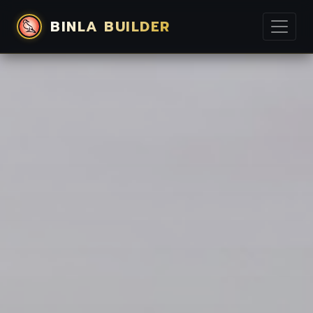
BINLA BUILDER