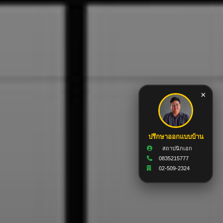
×
ปรึกษาออกแบบบ้าน
สถาปนิกเอก
0835215777
02-509-2324