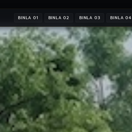
BINLA 01
BINLA 02
BINLA 03
BINLA 04