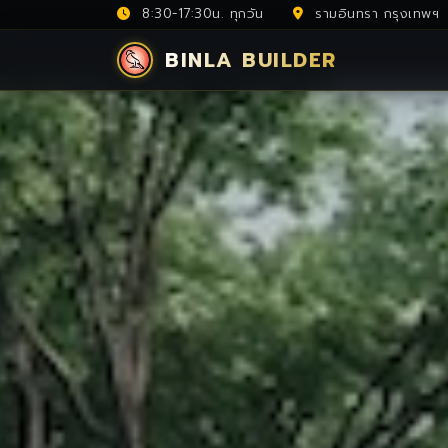
8:30-17:30น. ทุกวัน
รามอินทรา กรุงเทพฯ
BINLA BUILDER