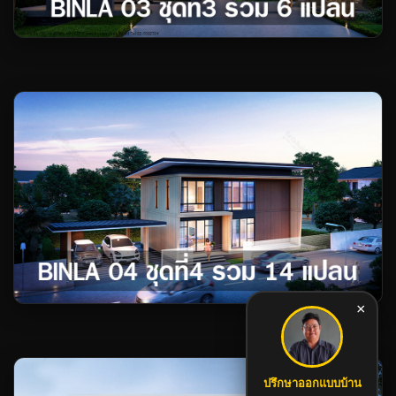
×
ปรึกษาออกแบบบ้าน