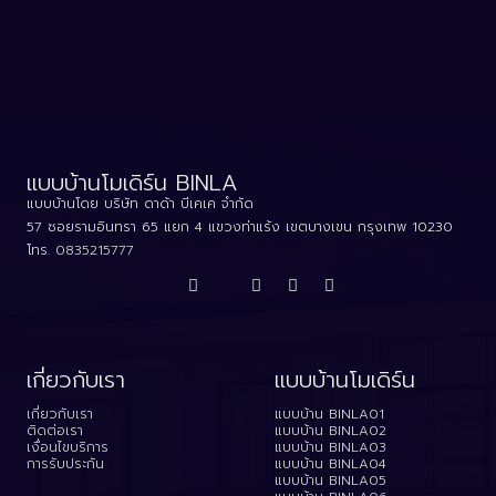
แบบบ้านโมเดิร์น BINLA
แบบบ้านโดย บริษัท ดาด้า บีเคเค จำกัด
57 ซอยรามอินทรา 65 แยก 4 แขวงท่าแร้ง เขตบางเขน กรุงเทพ 10230
โทร.
0835215777
เกี่ยวกับเรา
แบบบ้านโมเดิร์น
เกี่ยวกับเรา
แบบบ้าน BINLA01
ติดต่อเรา
แบบบ้าน BINLA02
เงื่อนไขบริการ
แบบบ้าน BINLA03
การรับประกัน
แบบบ้าน BINLA04
แบบบ้าน BINLA05