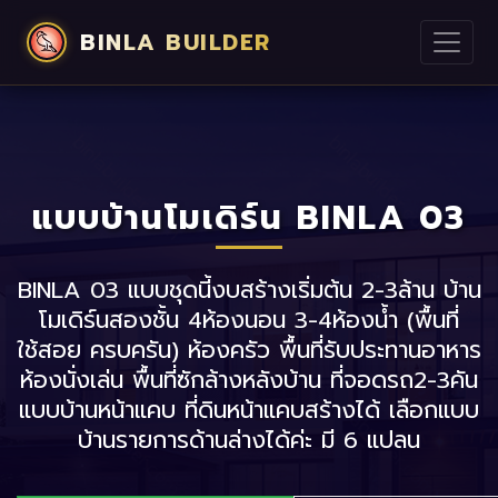
BINLA BUILDER
แบบบ้านโมเดิร์น BINLA 03
BINLA 03 แบบชุดนี้งบสร้างเริ่มต้น 2-3ล้าน บ้าน
โมเดิร์นสองชั้น 4ห้องนอน 3-4ห้องน้ำ (พื้นที่
ใช้สอย ครบครัน) ห้องครัว พื้นที่รับประทานอาหาร
ห้องนั่งเล่น พื้นที่ซักล้างหลังบ้าน ที่จอดรถ2-3คัน
แบบบ้านหน้าแคบ ที่ดินหน้าแคบสร้างได้ เลือกแบบ
บ้านรายการด้านล่างได้ค่ะ มี 6 แปลน